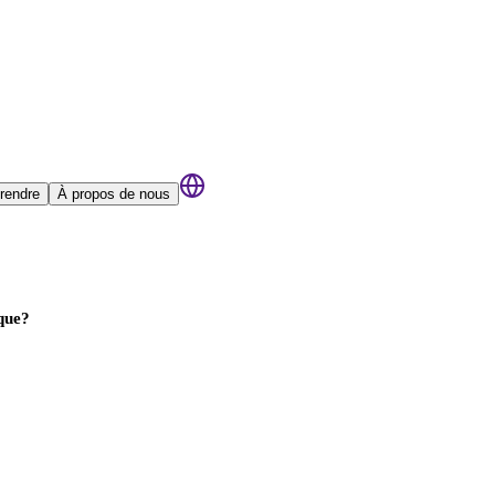
rendre
À propos de nous
que?