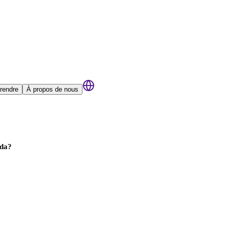
rendre
À propos de nous
ada?