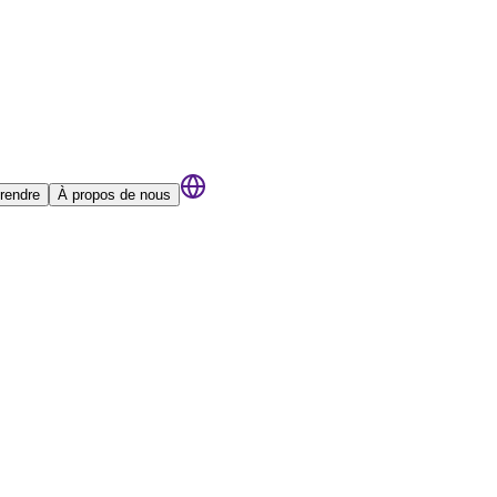
rendre
À propos de nous