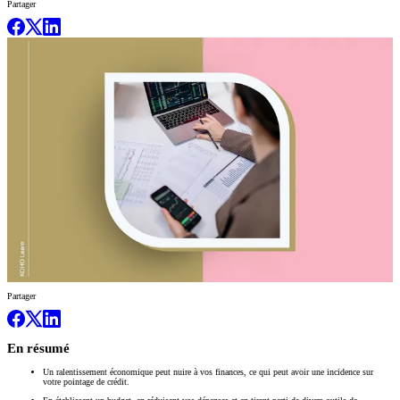
Partager
Partager
En résumé
Un ralentissement économique peut nuire à vos finances, ce qui peut avoir une incidence sur
votre pointage de crédit.