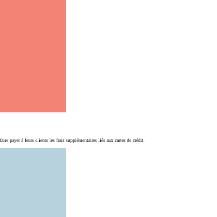
 payer à leurs clients les frais supplémentaires liés aux cartes de crédit.