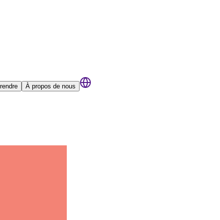
rendre
À propos de nous