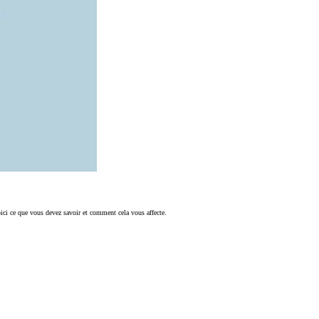
oici ce que vous devez savoir et comment cela vous affecte.