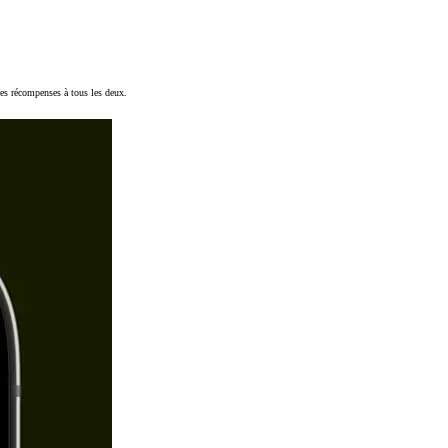
es récompenses à tous les deux.