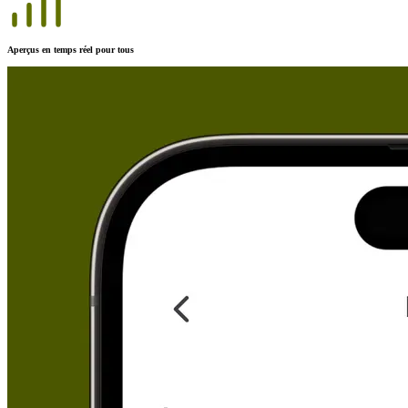
Aperçus en temps réel pour tous