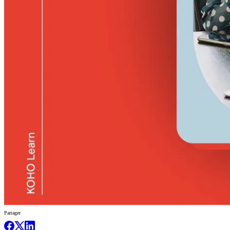
Partager