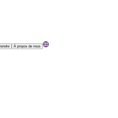
rendre
À propos de nous