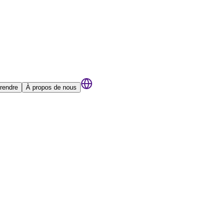
rendre
À propos de nous