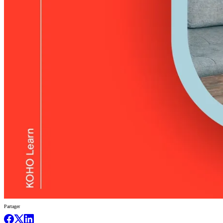
Partager