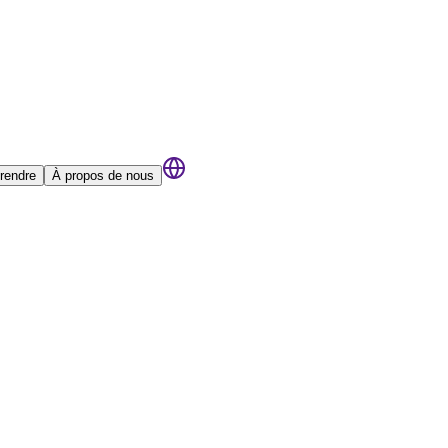
rendre
À propos de nous